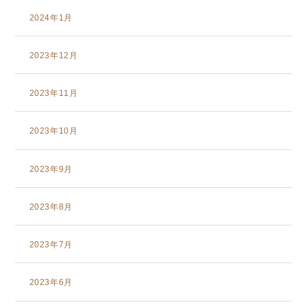
2024年1月
2023年12月
2023年11月
2023年10月
2023年9月
2023年8月
2023年7月
2023年6月