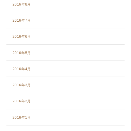
2016年8月
2016年7月
2016年6月
2016年5月
2016年4月
2016年3月
2016年2月
2016年1月