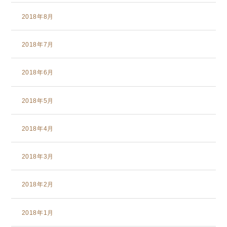
2018年8月
2018年7月
2018年6月
2018年5月
2018年4月
2018年3月
2018年2月
2018年1月