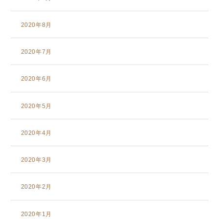
2020年8月
2020年7月
2020年6月
2020年5月
2020年4月
2020年3月
2020年2月
2020年1月