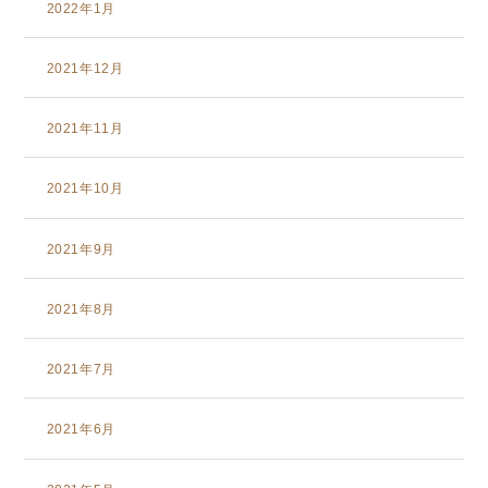
2022年1月
2021年12月
2021年11月
2021年10月
2021年9月
2021年8月
2021年7月
2021年6月