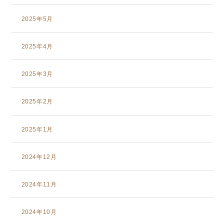
2025年5月
2025年4月
2025年3月
2025年2月
2025年1月
2024年12月
2024年11月
2024年10月