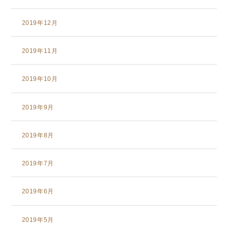
2019年12月
2019年11月
2019年10月
2019年9月
2019年8月
2019年7月
2019年6月
2019年5月