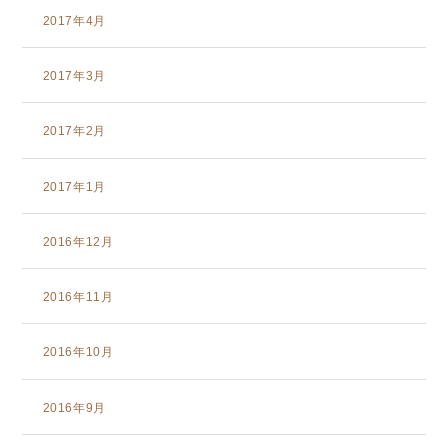
2017年4月
2017年3月
2017年2月
2017年1月
2016年12月
2016年11月
2016年10月
2016年9月