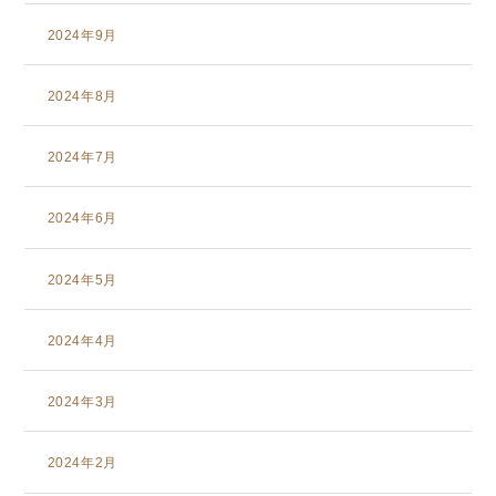
2024年9月
2024年8月
2024年7月
2024年6月
2024年5月
2024年4月
2024年3月
2024年2月