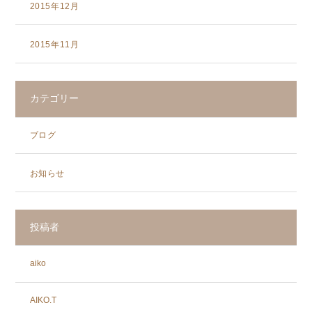
2015年12月
2015年11月
カテゴリー
ブログ
お知らせ
投稿者
aiko
AIKO.T