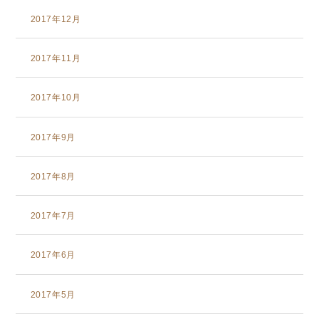
2017年12月
2017年11月
2017年10月
2017年9月
2017年8月
2017年7月
2017年6月
2017年5月