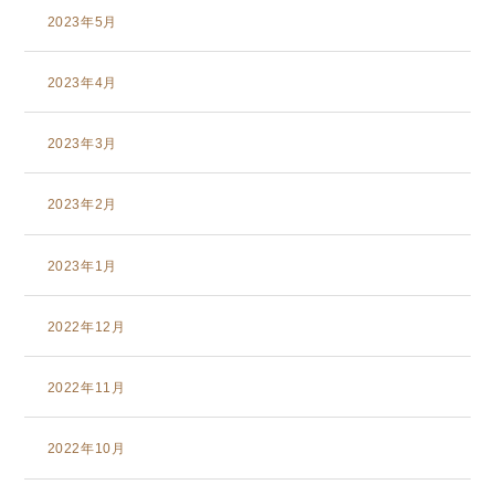
2023年5月
2023年4月
2023年3月
2023年2月
2023年1月
2022年12月
2022年11月
2022年10月