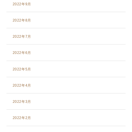
2022年9月
2022年8月
2022年7月
2022年6月
2022年5月
2022年4月
2022年3月
2022年2月