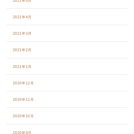
2021年5月
2021年4月
2021年3月
2021年2月
2021年1月
2020年12月
2020年11月
2020年10月
2020年9月