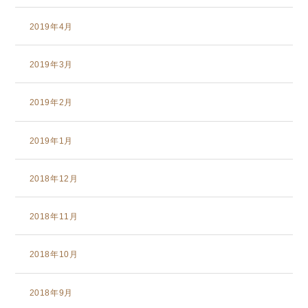
2019年4月
2019年3月
2019年2月
2019年1月
2018年12月
2018年11月
2018年10月
2018年9月